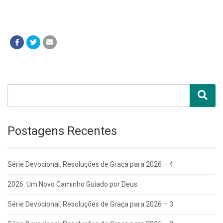
Postagens Recentes
Série Devocional: Resoluções de Graça para 2026 – 4
2026: Um Novo Caminho Guiado por Deus
Série Devocional: Resoluções de Graça para 2026 – 3