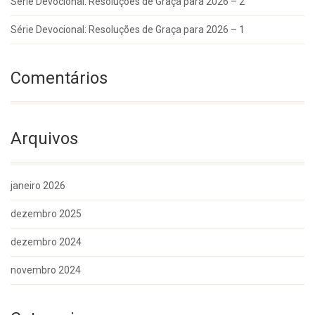
Série Devocional: Resoluções de Graça para 2026 – 2
Série Devocional: Resoluções de Graça para 2026 – 1
Comentários
Arquivos
janeiro 2026
dezembro 2025
dezembro 2024
novembro 2024