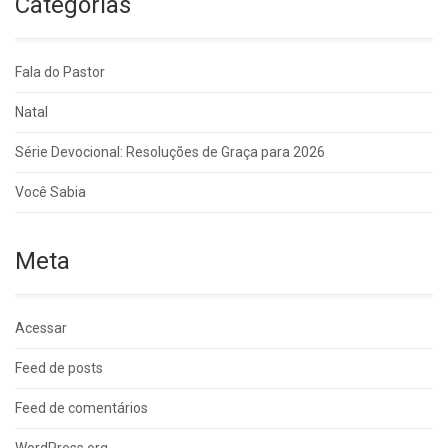
Categorias
Fala do Pastor
Natal
Série Devocional: Resoluções de Graça para 2026
Você Sabia
Meta
Acessar
Feed de posts
Feed de comentários