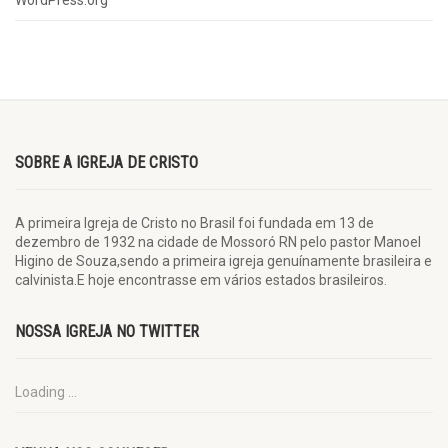
WordPress.org
SOBRE A IGREJA DE CRISTO
A primeira Igreja de Cristo no Brasil foi fundada em 13 de
dezembro de 1932 na cidade de Mossoró RN pelo pastor Manoel
Higino de Souza,sendo a primeira igreja genuínamente brasileira e
calvinista.E hoje encontrasse em vários estados brasileiros.
NOSSA IGREJA NO TWITTER
Loading ...