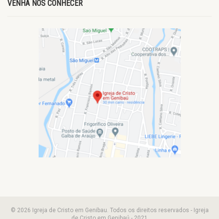
VENHA NOS CONHECER
© 2026 Igreja de Cristo em Genibau. Todos os direitos reservados - Igreja
de Cristo em Genibaú - 2021