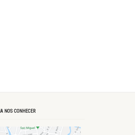
A NOS CONHECER