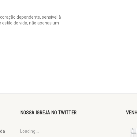
coração dependente, sensível à
 estilo de vida, não apenas um
NOSSA IGREJA NO TWITTER
VENH
ada
Loading ...