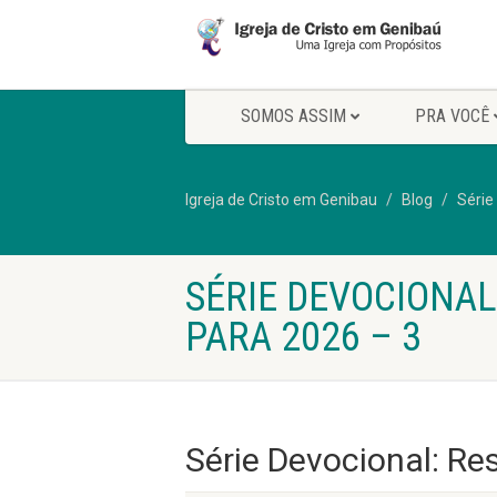
SOMOS ASSIM
PRA VOCÊ
Igreja de Cristo em Genibau
Blog
Série
SÉRIE DEVOCIONAL
PARA 2026 – 3
Série Devocional: Re