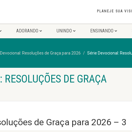
PLANEJE SUA VIS
ADORANDO
UNINDO
ENSINANDO
 Devocional: Resoluções de Graça para 2026
Série Devocional: Resol
: RESOLUÇÕES DE GRAÇA
soluções de Graça para 2026 – 3