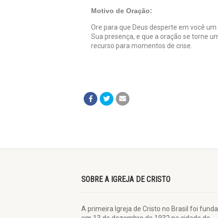
Motivo de Oração:
Ore para que Deus desperte em você um 
Sua presença, e que a oração se torne um
recurso para momentos de crise.
SOBRE A IGREJA DE CRISTO
A primeira Igreja de Cristo no Brasil foi fund