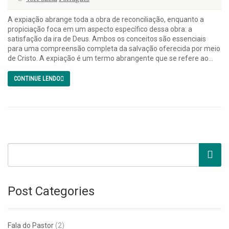
A expiação abrange toda a obra de reconciliação, enquanto a
propiciação foca em um aspecto específico dessa obra: a
satisfação da ira de Deus. Ambos os conceitos são essenciais
para uma compreensão completa da salvação oferecida por meio
de Cristo. A expiação é um termo abrangente que se refere ao...
CONTINUE LENDO
Post Categories
Fala do Pastor
(2)