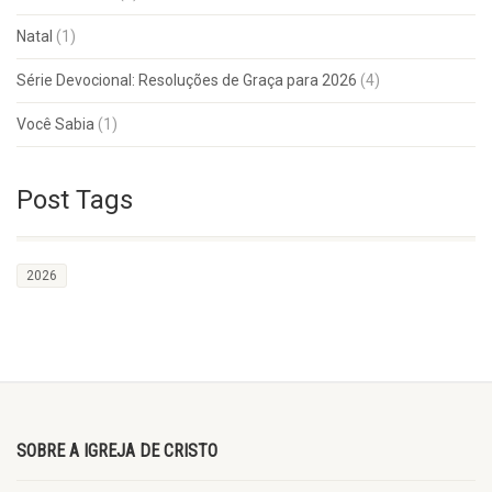
Natal
(1)
Série Devocional: Resoluções de Graça para 2026
(4)
Você Sabia
(1)
Post Tags
2026
SOBRE A IGREJA DE CRISTO