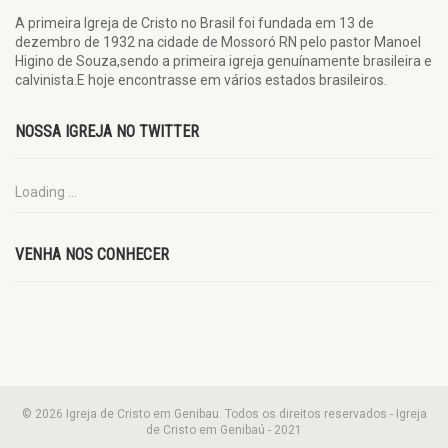
A primeira Igreja de Cristo no Brasil foi fundada em 13 de
dezembro de 1932 na cidade de Mossoró RN pelo pastor Manoel
Higino de Souza,sendo a primeira igreja genuínamente brasileira e
calvinista.E hoje encontrasse em vários estados brasileiros.
NOSSA IGREJA NO TWITTER
Loading ...
VENHA NOS CONHECER
© 2026 Igreja de Cristo em Genibau. Todos os direitos reservados - Igreja
de Cristo em Genibaú - 2021