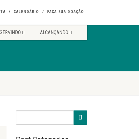
ITA
CALENDÁRIO
FAÇA SUA DOAÇÃO
SERVINDO
ALCANÇANDO