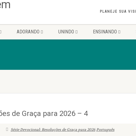
PLANEJE SUA VIS
ADORANDO
UNINDO
ENSINANDO
ões de Graça para 2026 – 4
Série Devocional: Resoluções de Graça para 2026
Português