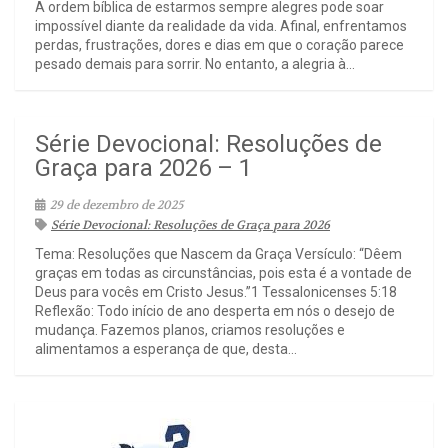
A ordem bíblica de estarmos sempre alegres pode soar
impossível diante da realidade da vida. Afinal, enfrentamos
perdas, frustrações, dores e dias em que o coração parece
pesado demais para sorrir. No entanto, a alegria à...
Série Devocional: Resoluções de
Graça para 2026 – 1
29 de dezembro de 2025
Série Devocional: Resoluções de Graça para 2026
Tema: Resoluções que Nascem da Graça Versículo: “Dêem
graças em todas as circunstâncias, pois esta é a vontade de
Deus para vocês em Cristo Jesus.”1 Tessalonicenses 5:18
Reflexão: Todo início de ano desperta em nós o desejo de
mudança. Fazemos planos, criamos resoluções e
alimentamos a esperança de que, desta...