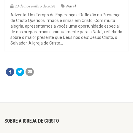
23 de novembro de 2024
Natal
Advento: Um Tempo de Esperança e Reflexão na Presença
de Cristo Queridos irmãos e irmãs em Cristo, Com muita
alegria, apresentamos a vocês uma oportunidade especial
de nos prepararmos espiritualmente para o Natal, refletindo
sobre o maior presente que Deus nos deu: Jesus Cristo, o
Salvador. A Igreja de Cristo...
SOBRE A IGREJA DE CRISTO