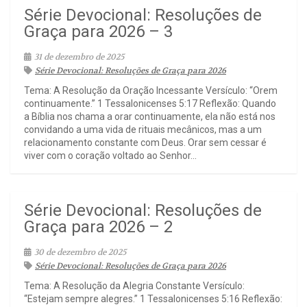
Série Devocional: Resoluções de
Graça para 2026 – 3
31 de dezembro de 2025
Série Devocional: Resoluções de Graça para 2026
Tema: A Resolução da Oração Incessante Versículo: “Orem
continuamente.” 1 Tessalonicenses 5:17 Reflexão: Quando
a Bíblia nos chama a orar continuamente, ela não está nos
convidando a uma vida de rituais mecânicos, mas a um
relacionamento constante com Deus. Orar sem cessar é
viver com o coração voltado ao Senhor...
Série Devocional: Resoluções de
Graça para 2026 – 2
30 de dezembro de 2025
Série Devocional: Resoluções de Graça para 2026
Tema: A Resolução da Alegria Constante Versículo:
“Estejam sempre alegres.” 1 Tessalonicenses 5:16 Reflexão: