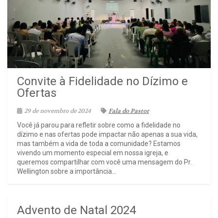
Convite à Fidelidade no Dízimo e
Ofertas
29 de novembro de 2024
Fala do Pastor
Você já parou para refletir sobre como a fidelidade no
dízimo e nas ofertas pode impactar não apenas a sua vida,
mas também a vida de toda a comunidade? Estamos
vivendo um momento especial em nossa igreja, e
queremos compartilhar com você uma mensagem do Pr.
Wellington sobre a importância...
Advento de Natal 2024