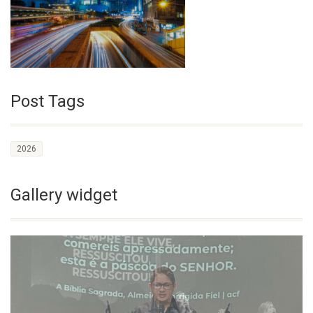
Post Tags
2026
Gallery widget