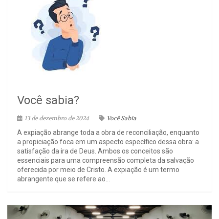
Você sabia?
13 de dezembro de 2024
Você Sabia
A expiação abrange toda a obra de reconciliação, enquanto
a propiciação foca em um aspecto específico dessa obra: a
satisfação da ira de Deus. Ambos os conceitos são
essenciais para uma compreensão completa da salvação
oferecida por meio de Cristo. A expiação é um termo
abrangente que se refere ao...