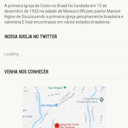
A primeira Igreja de Cristo no Brasil foi fundada em 13 de
dezembro de 1932 na cidade de Mossoró RN pelo pastor Manoel
Higino de Souza,sendo a primeira igreja genuínamente brasileira e
calvinista.E hoje encontrasse em vários estados brasileiros.
NOSSA IGREJA NO TWITTER
Loading ...
VENHA NOS CONHECER