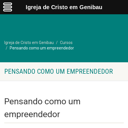
Igreja de Cristo em Genibau
Igreja de Cristo em Genibau
Cursos
Pensando como um empreendedor
PENSANDO COMO UM EMPREENDEDOR
Pensando como um
empreendedor