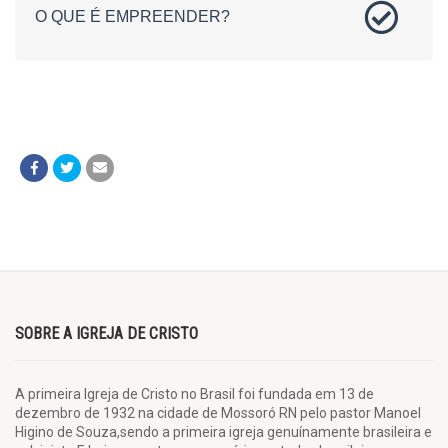
O QUE É EMPREENDER?
SOBRE A IGREJA DE CRISTO
A primeira Igreja de Cristo no Brasil foi fundada em 13 de
dezembro de 1932 na cidade de Mossoró RN pelo pastor Manoel
Higino de Souza,sendo a primeira igreja genuínamente brasileira e