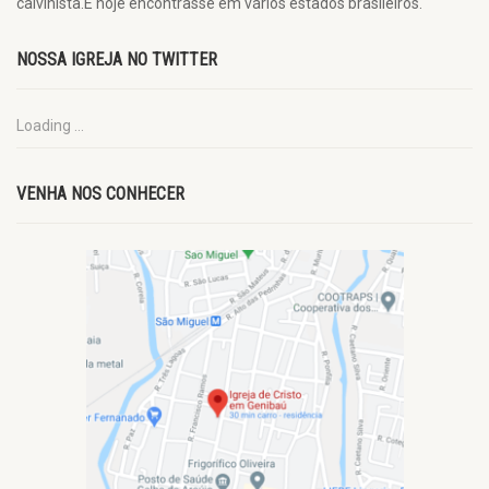
calvinista.E hoje encontrasse em vários estados brasileiros.
NOSSA IGREJA NO TWITTER
Loading ...
VENHA NOS CONHECER