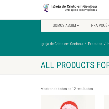
SOMOS ASSIM
PRA VOCÊ
Igreja de Cristo em Genibau
Produtos
ALL PRODUCTS FO
Mostrando todos os 12 resultados