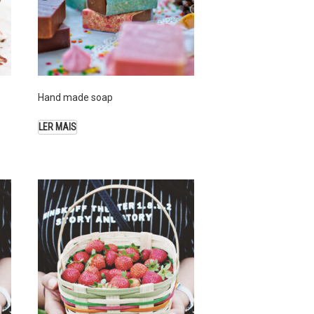
Hand made soap
LER MAIS