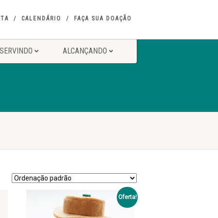
ITA
CALENDÁRIO
FAÇA SUA DOAÇÃO
SERVINDO
ALCANÇANDO
Oferta!