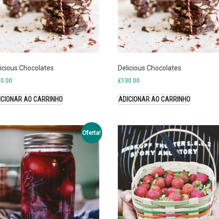
icious Chocolates
Delicious Chocolates
0.00
£
130.00
ICIONAR AO CARRINHO
ADICIONAR AO CARRINHO
Oferta!