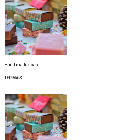
Hand made soap
LER MAIS