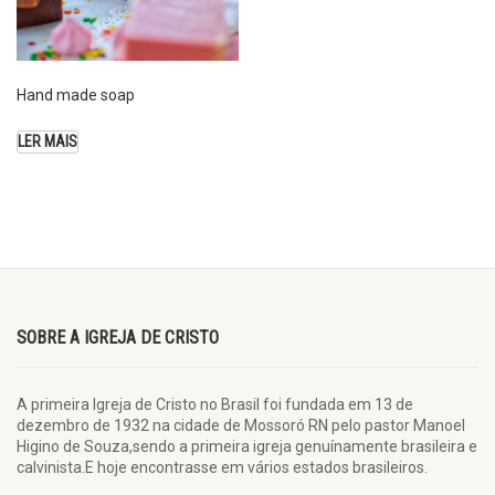
Hand made soap
LER MAIS
SOBRE A IGREJA DE CRISTO
A primeira Igreja de Cristo no Brasil foi fundada em 13 de
dezembro de 1932 na cidade de Mossoró RN pelo pastor Manoel
Higino de Souza,sendo a primeira igreja genuínamente brasileira e
calvinista.E hoje encontrasse em vários estados brasileiros.