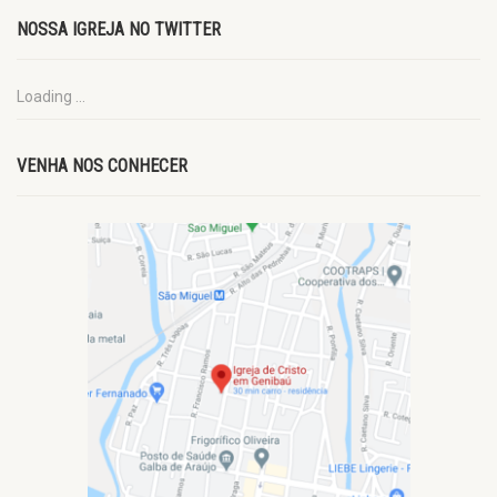
NOSSA IGREJA NO TWITTER
Loading ...
VENHA NOS CONHECER