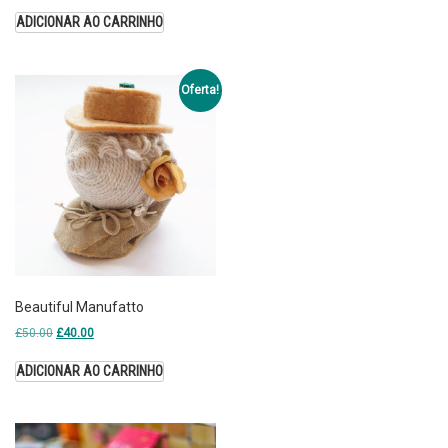
ADICIONAR AO CARRINHO
Oferta!
Beautiful Manufatto
£
50.00
£
40.00
ADICIONAR AO CARRINHO