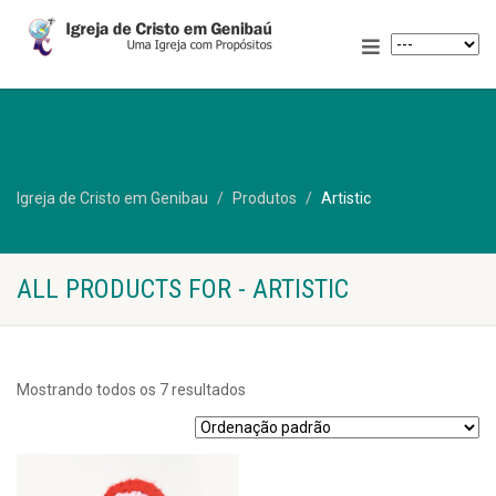
Igreja de Cristo em Genibau
Produtos
Artistic
ALL PRODUCTS FOR - ARTISTIC
Mostrando todos os 7 resultados